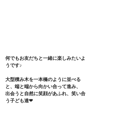
何でもお友だちと一緒に楽しみたいよ
うです♪
大型積み木を一本橋のように並べる
と、端と端から向かい合って進み、
出会うと自然に笑顔があふれ、笑い合
う子ども達❤