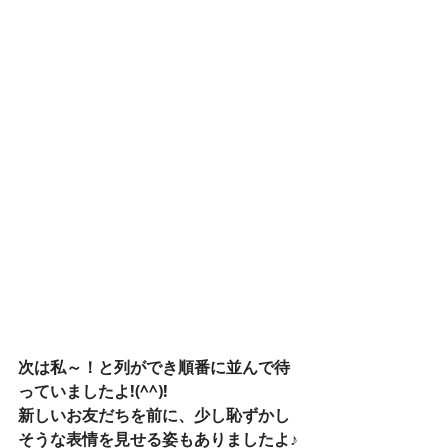
次は私～！と列ができ順番に並んで待
っていましたよ!(^^)!
新しいお友だちを前に、少し恥ずかし
そうな表情を見せる姿もありましたよ♪