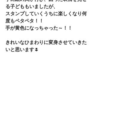
る子どももいましたが、
スタンプしていくうちに楽しくなり何
度もペタペタ！！
手が黄色になっちゃった～！！
きれいなひまわりに変身させていきた
いと思います🌷