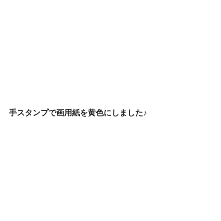
手スタンプで画用紙を黄色にしました♪