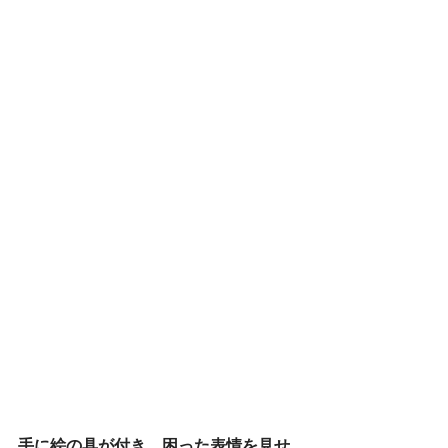
手に絵の具が付き、困った表情を見せ