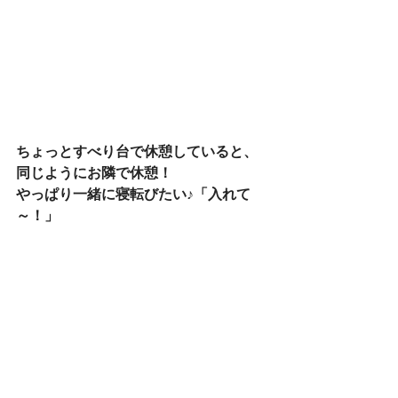
ちょっとすべり台で休憩していると、
同じようにお隣で休憩！
やっぱり一緒に寝転びたい♪「入れて
～！」