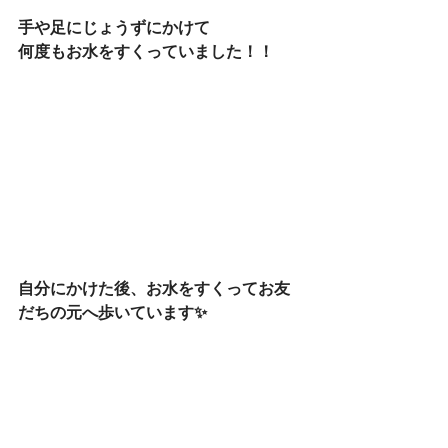
手や足にじょうずにかけて
何度もお水をすくっていました！！
自分にかけた後、お水をすくってお友
だちの元へ歩いています✨