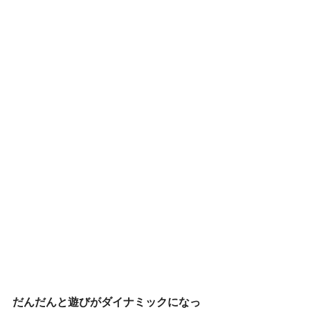
だんだんと遊びがダイナミックになっ