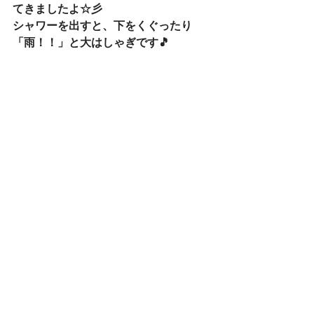
てきましたよ☆彡
シャワーを出すと、下をくぐったり
「雨！！」と大はしゃぎです🎵