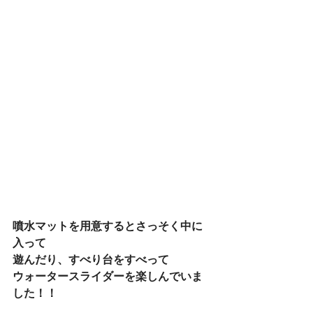
噴水マットを用意するとさっそく中に
入って
遊んだり、すべり台をすべって
ウォータースライダーを楽しんでいま
した！！