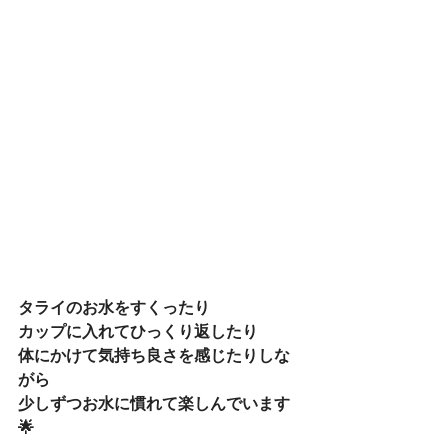
タライのお水をすくったり
カップに入れてひっくり返したり
体にかけて気持ち良さを感じたりしな
がら
少しずつお水に慣れて楽しんでいます
🌟