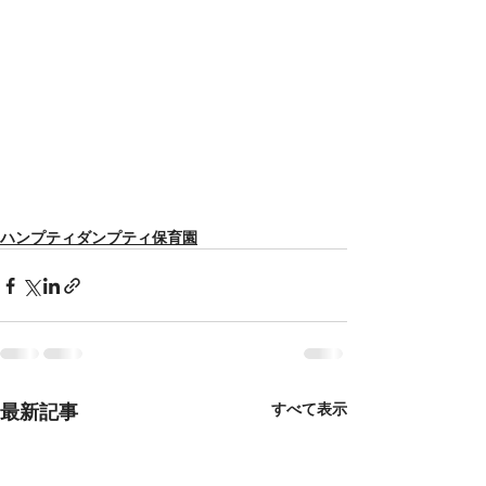
ハンプティダンプティ保育園
最新記事
すべて表示