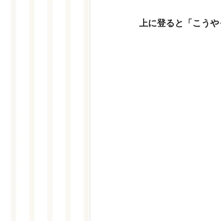
上に登ると「こうや