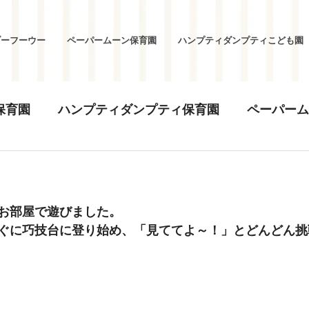
ブーフーウー
ペーパームーン保育園
ハンプティダンプティこども園
保育園
ハンプティダンプティ保育園
ペーパーム
お部屋で遊びました。
ぐに巧技台に登り始め、「見ててよ～！」とどんどん挑