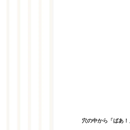
穴の中から「ばあ！