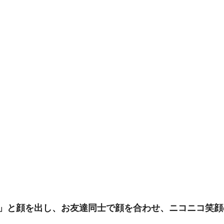
」と顔を出し、お友達同士で顔を合わせ、ニコニコ笑顔