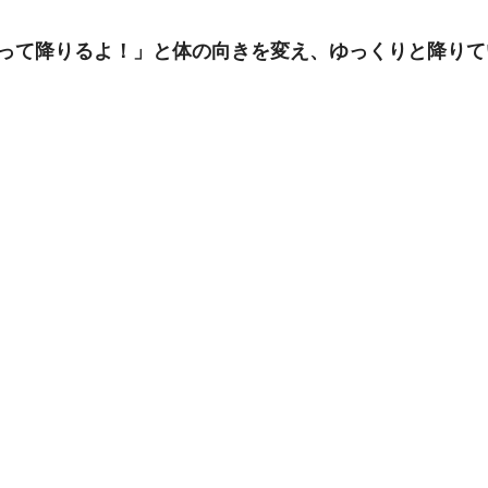
って降りるよ！」と体の向きを変え、ゆっくりと降りて