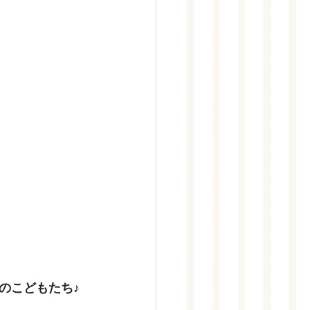
のこどもたち♪