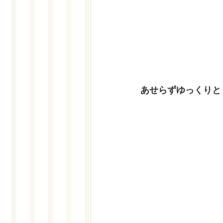
あせらずゆっくりと