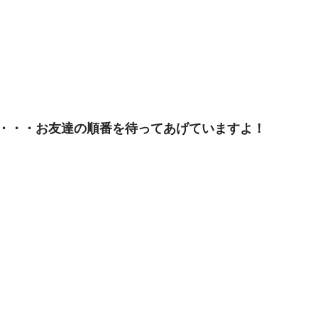
・・・お友達の順番を待ってあげていますよ！