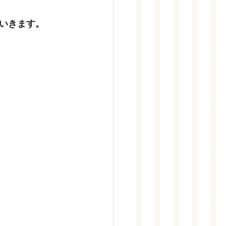
いきます。