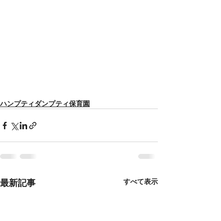
ハンプティダンプティ保育園
最新記事
すべて表示