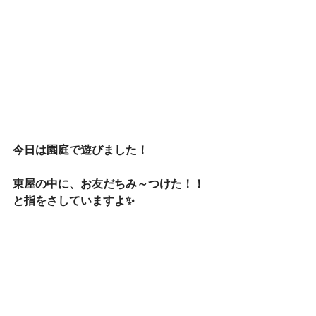
今日は園庭で遊びました！
東屋の中に、お友だちみ～つけた！！
と指をさしていますよ✨