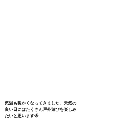
気温も暖かくなってきました。天気の
良い日にはたくさん戸外遊びを楽しみ
たいと思います🌟