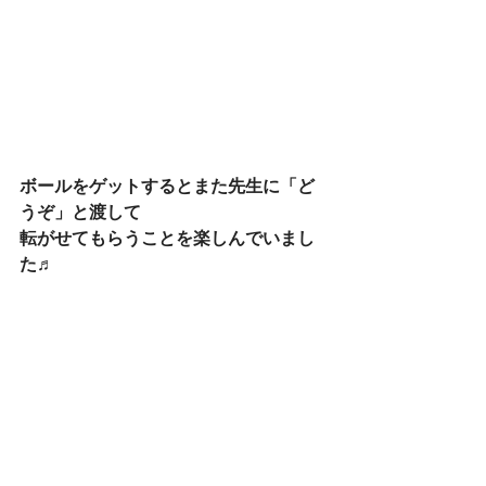
ボールをゲットするとまた先生に「ど
うぞ」と渡して
転がせてもらうことを楽しんでいまし
た♬