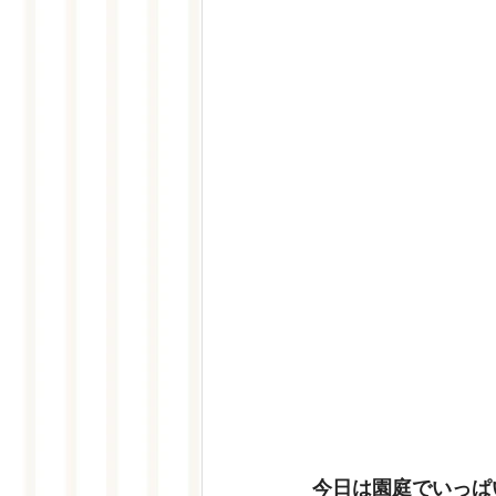
今日は園庭でいっぱ