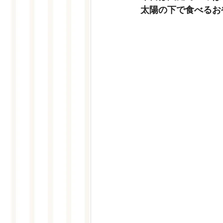
太陽の下で食べるお