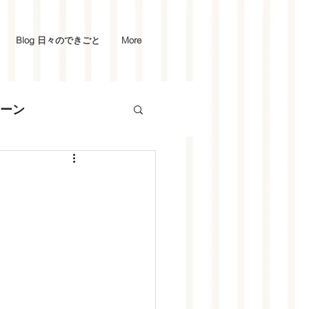
Blog 日々のできごと
More
ーン