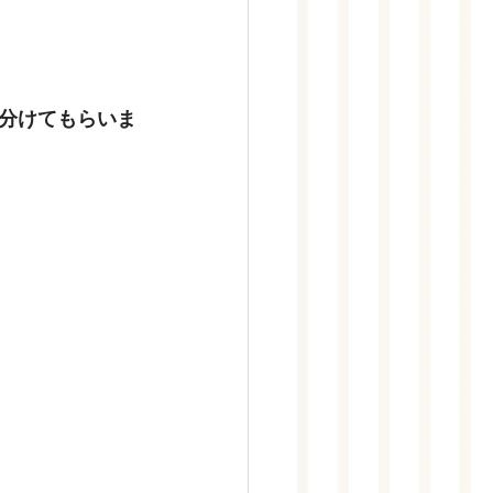
分けてもらいま