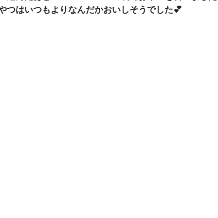
やつはいつもよりなんだかおいしそうでした💕