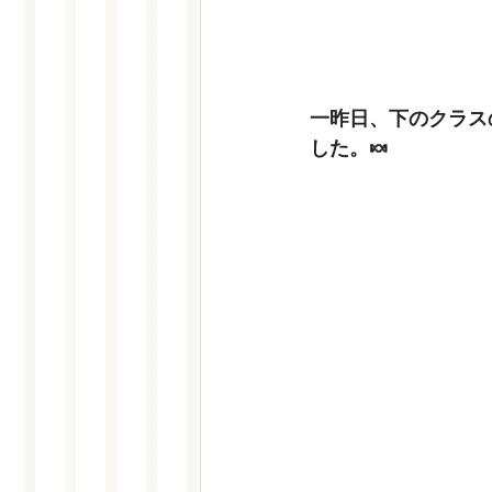
一昨日、下のクラス
した。🍬