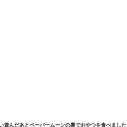
い遊んだあとペーパームーンの裏でおやつを食べました