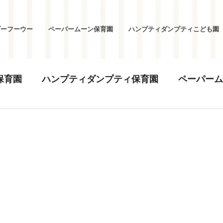
ブーフーウー
ペーパームーン保育園
ハンプティダンプティこども園
保育園
ハンプティダンプティ保育園
ペーパーム