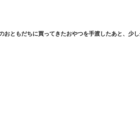
のおともだちに買ってきたおやつを手渡したあと、少し