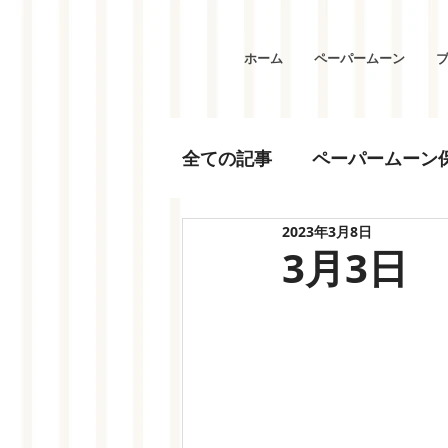
ホーム
ペーパームーン
全ての記事
ペーパームーン
2023年3月8日
3月3日