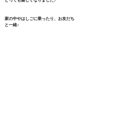
とっても嬉しくなりました♪
家の中やはしごに乗ったり、お友だち
と一緒♪