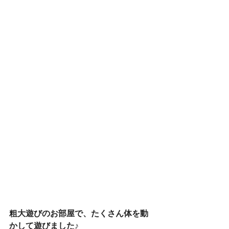
粗大遊びのお部屋で、たくさん体を動
かして遊びました♪