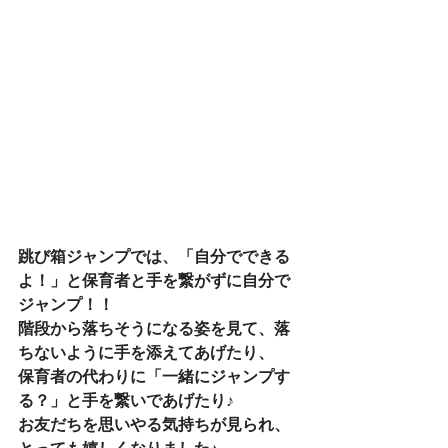
跳び箱ジャンプでは、「自分でできる
よ！」と保育者と手を繋がずに自分で
ジャンプ！！
階段から落ちそうになる姿を見て、落
ちないように手を添えてあげたり、
保育者の代わりに「一緒にジャンプす
る？」と手を繋いであげたり♪
お友だちを思いやる気持ちが見られ、