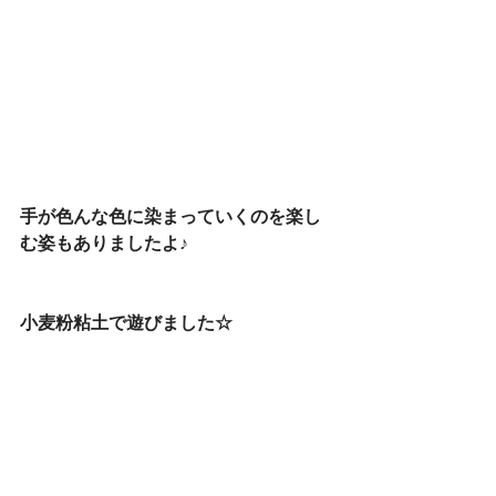
手が色んな色に染まっていくのを楽し
む姿もありましたよ♪
小麦粉粘土で遊びました☆