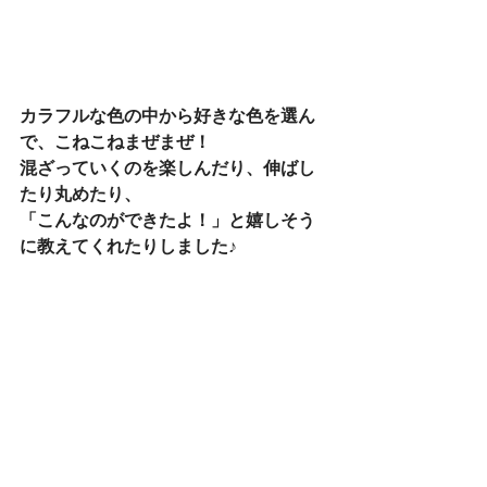
カラフルな色の中から好きな色を選ん
で、こねこねまぜまぜ！
混ざっていくのを楽しんだり、伸ばし
たり丸めたり、
「こんなのができたよ！」と嬉しそう
に教えてくれたりしました♪