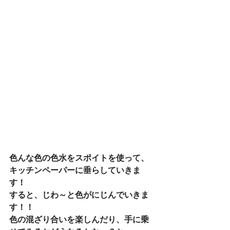
色んな色の色水をスポイトを使って、
キッチンペーパーに垂らしていきま
す！
すると、じわ～と色がにじんでいきま
す！！
色の混ざり合いを楽しんだり、手に乗