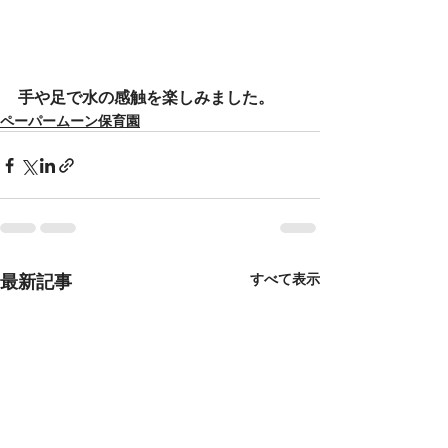
手や足で水の感触を楽しみました。
ペーパームーン保育園
最新記事
すべて表示