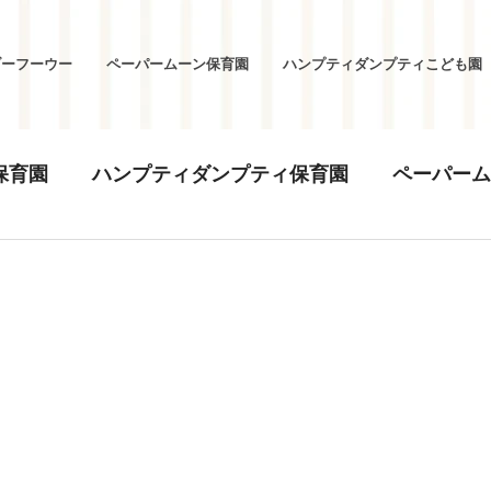
ブーフーウー
ペーパームーン保育園
ハンプティダンプティこども園
保育園
ハンプティダンプティ保育園
ペーパーム