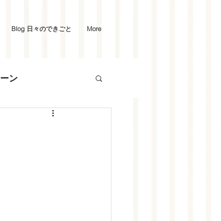
Blog 日々のできごと
More
ーン