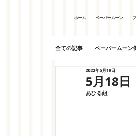
ホーム
ペーパームーン
全ての記事
ペーパームーン
2022年5月19日
5月18日
あひる組