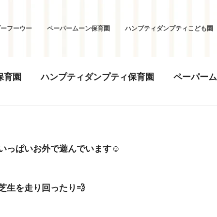
ブーフーウー
ペーパームーン保育園
ハンプティダンプティこども園
保育園
ハンプティダンプティ保育園
ペーパーム
いっぱいお外で遊んでいます☺
芝生を走り回ったり💨