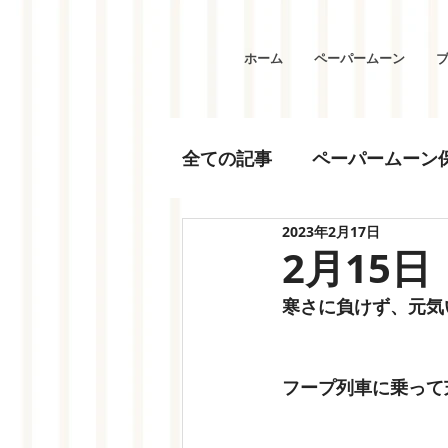
ホーム
ペーパームーン
全ての記事
ペーパームーン
2023年2月17日
2月15日
寒さに負けず、元気
フープ列車に乗って