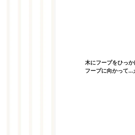
木にフープをひっか
フープに向かって…