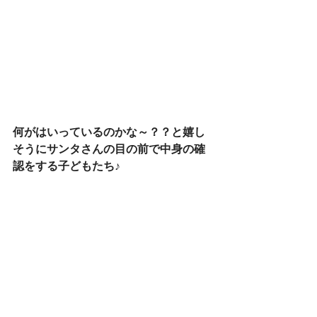
何がはいっているのかな～？？と嬉し
そうにサンタさんの目の前で中身の確
認をする子どもたち♪