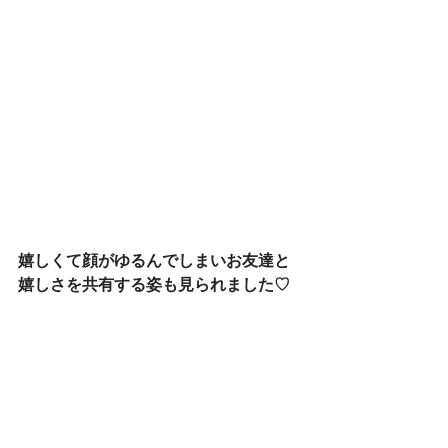
嬉しくて顔がゆるんでしまいお友達と
嬉しさを共有する姿も見られました♡