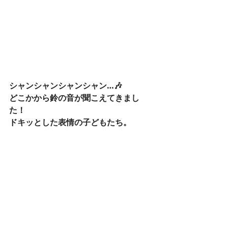
シャンシャンシャンシャン…🎶
どこかから鈴の音が聞こえてきまし
た！
ドキッとした表情の子どもたち。