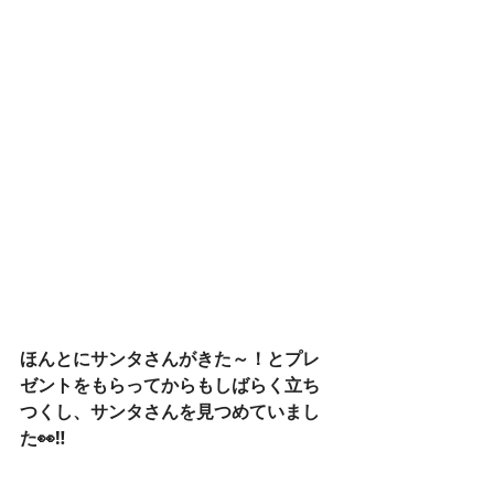
ほんとにサンタさんがきた～！とプレ
ゼントをもらってからもしばらく立ち
つくし、サンタさんを見つめていまし
た👀‼