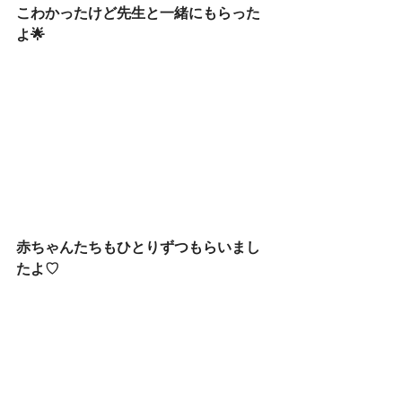
こわかったけど先生と一緒にもらった
よ🌟
赤ちゃんたちもひとりずつもらいまし
たよ♡