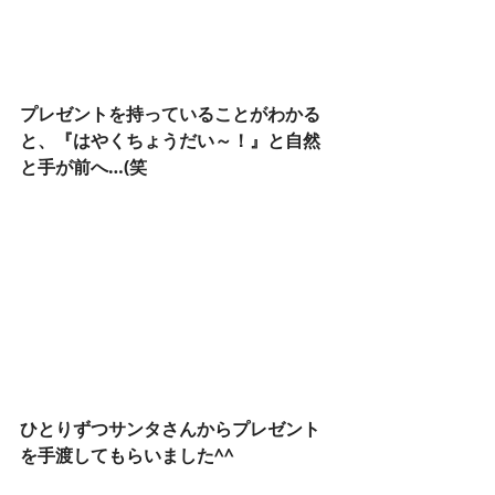
プレゼントを持っていることがわかる
と、『はやくちょうだい～！』と自然
と手が前へ…(笑
ひとりずつサンタさんからプレゼント
を手渡してもらいました^^