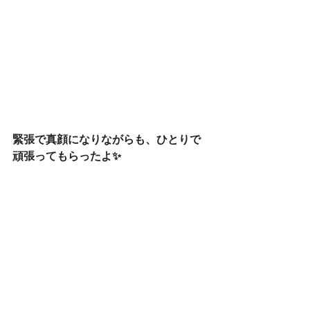
緊張で真顔になりながらも、ひとりで
頑張ってもらったよ✨