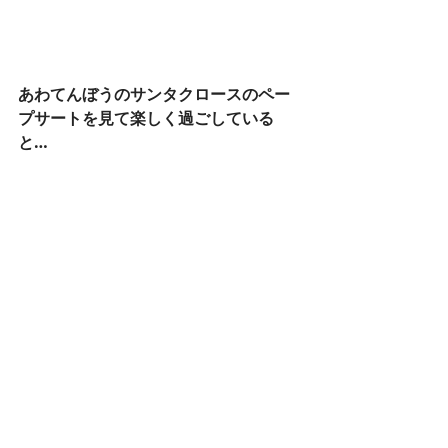
あわてんぼうのサンタクロースのペー
プサートを見て楽しく過ごしている
と…