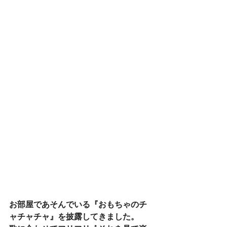
お部屋であそんでいる『おもちゃのチ
ャチャチャ』を披露してきました。