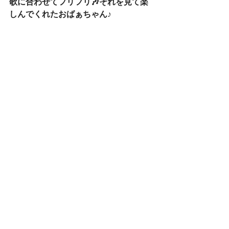
歌に合わせてフリフリ🎶それを見て楽
しんでくれたおばぁちゃん♪