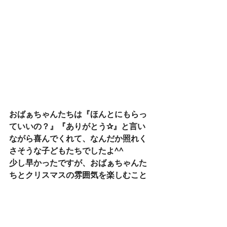
おばぁちゃんたちは『ほんとにもらっ
ていいの？』『ありがとう✰』と言い
ながら喜んでくれて、なんだか照れく
さそうな子どもたちでしたよ^^
少し早かったですが、おばぁちゃんた
ちとクリスマスの雰囲気を楽しむこと
ができました♫
ペーパームーン保育園