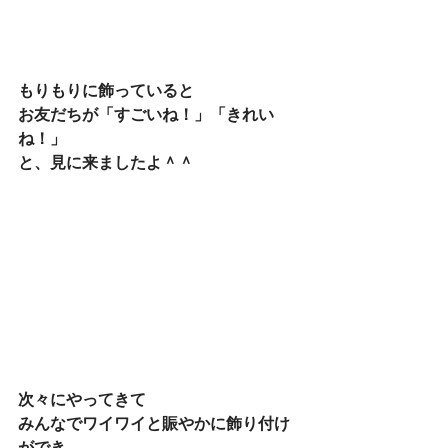
もりもりに飾っていると
お友だちが「すごいね！」「きれい
ね！」
と、見に来ましたよ＾＾
次々にやってきて
みんなでワイワイと賑やかに飾り付け
ができ