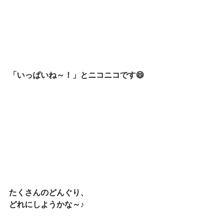
「いっぱいね～！」とニコニコです😄
たくさんのどんぐり、
どれにしようかな～♪