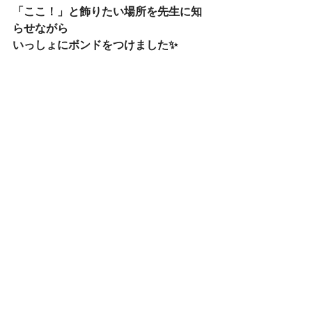
「ここ！」と飾りたい場所を先生に知
らせながら
いっしょにボンドをつけました✨