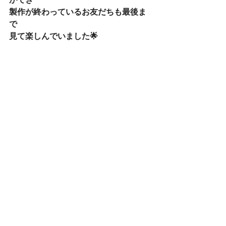
製作が終わっているお友だちも最後ま
で
見て楽しんでいました🌟