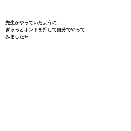
先生がやっていたように、
ぎゅっとボンドを押して自分でやって
みました✨