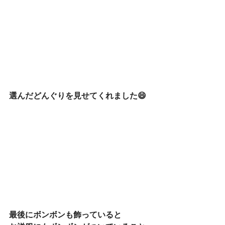
選んだどんぐりを見せてくれました😄
最後にボンボンも飾っていると