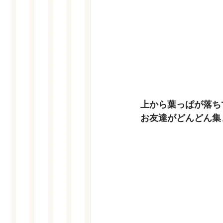
上から葉っぱが落ち
お友達がどんどん集