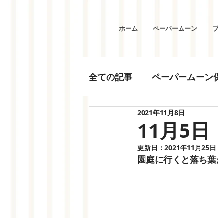
ホーム
ペーパームーン
全ての記事
ペーパームーン
2021年11月8日
11月5日
更新日：
2021年11月25日
園庭に行くと落ち葉