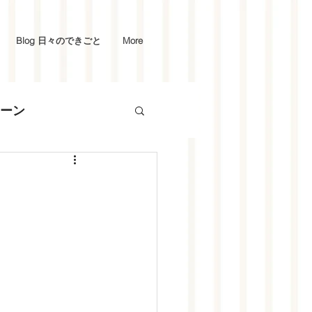
Blog 日々のできごと
More
ーン