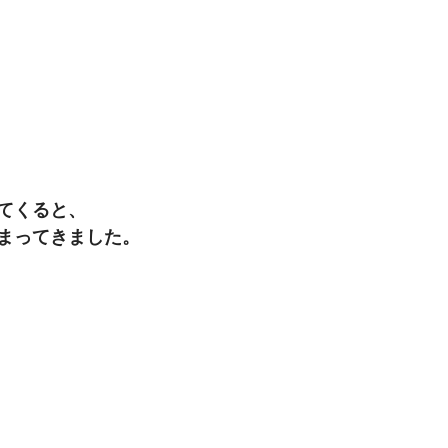
てくると、
まってきました。