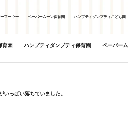
ブーフーウー
ペーパームーン保育園
ハンプティダンプティこども園
保育園
ハンプティダンプティ保育園
ペーパーム
がいっぱい落ちていました。