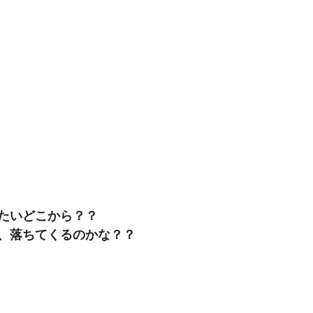
たいどこから？？
、落ちてくるのかな？？