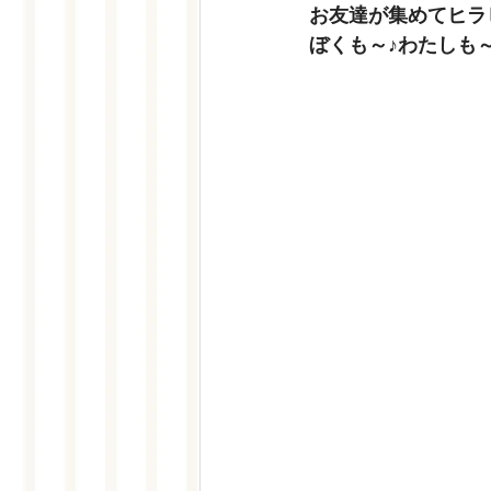
お友達が集めてヒラ
ぼくも～♪わたしも