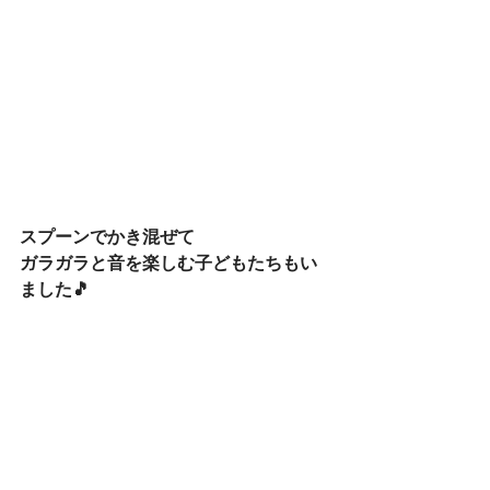
スプーンでかき混ぜて
ガラガラと音を楽しむ子どもたちもい
ました🎵