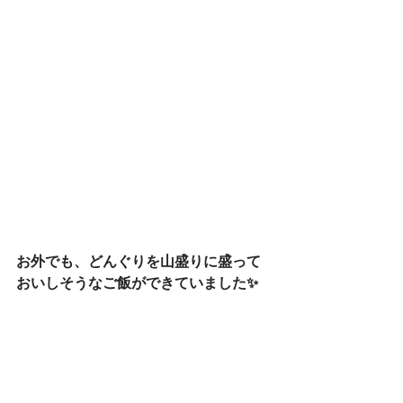
お外でも、どんぐりを山盛りに盛って
おいしそうなご飯ができていました✨