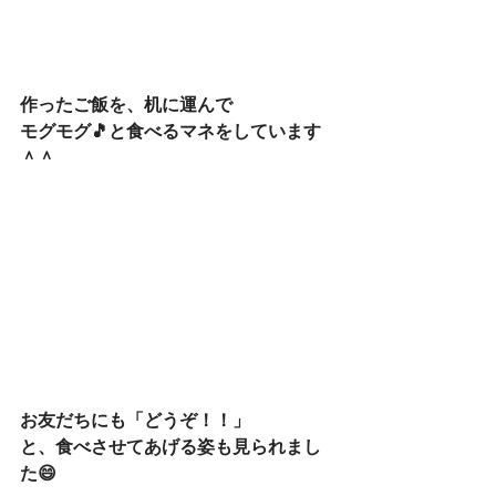
作ったご飯を、机に運んで
モグモグ🎵と食べるマネをしています
＾＾
お友だちにも「どうぞ！！」
と、食べさせてあげる姿も見られまし
た😄