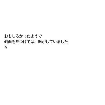
おもしろかったようで
斜面を見つけては、転がしていました
✰