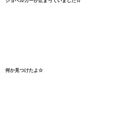
ショベルカーが止まっていました☆
何か見つけたよ☆