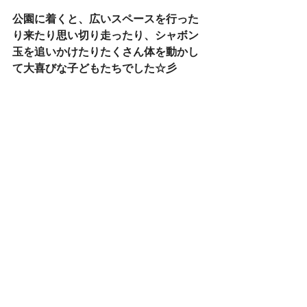
公園に着くと、広いスペースを行った
り来たり思い切り走ったり、シャボン
玉を追いかけたりたくさん体を動かし
て大喜びな子どもたちでした☆彡