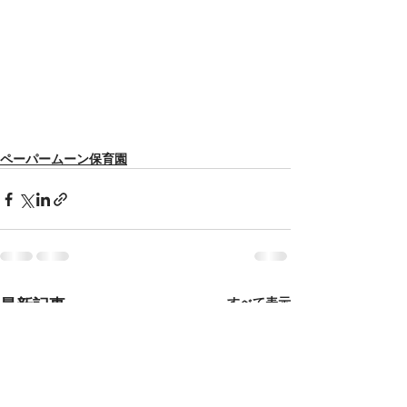
ペーパームーン保育園
最新記事
すべて表示