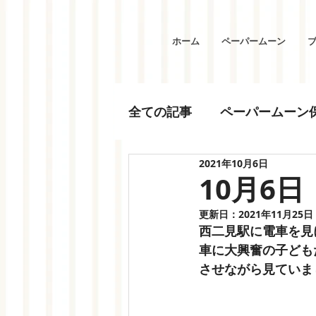
ホーム
ペーパームーン
全ての記事
ペーパームーン
2021年10月6日
10月6日
更新日：
2021年11月25日
西二見駅に電車を見
車に大興奮の子ども
させながら見ていま