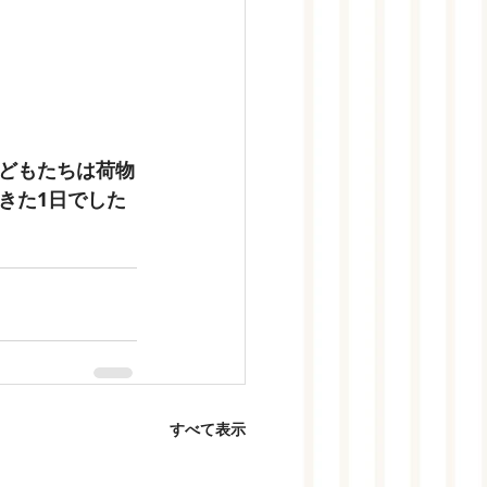
どもたちは荷物
きた1日でした
すべて表示