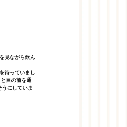
を見ながら飲ん
を待っていまし
りと目の前を通
そうにしていま