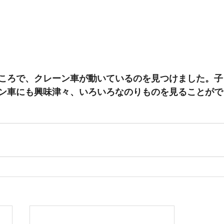
ころで、クレーン車が動いているのを見つけました。子
ン車にも興味津々、いろいろなのりものを見ることがで