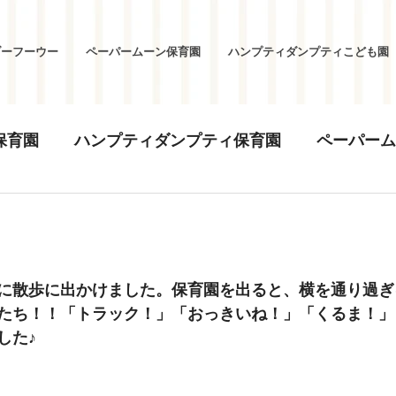
ブーフーウー
ペーパームーン保育園
ハンプティダンプティこども園
保育園
ハンプティダンプティ保育園
ペーパーム
に散歩に出かけました。保育園を出ると、横を通り過ぎ
たち！！「トラック！」「おっきいね！」「くるま！」
した♪