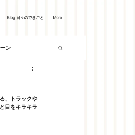
Blog 日々のできごと
More
ーン
る、トラックや
と目をキラキラ