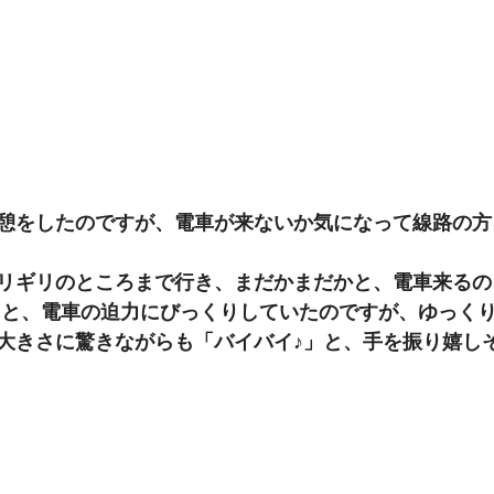
憩をしたのですが、電車が来ないか気になって線路の方
リギリのところまで行き、まだかまだかと、電車来るの
ると、電車の迫力にびっくりしていたのですが、ゆっく
大きさに驚きながらも「バイバイ♪」と、手を振り嬉し