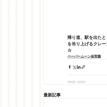
帰り道、駅を出たと
を吊り上げるクレー
☆
ペーパームーン保育園
最新記事