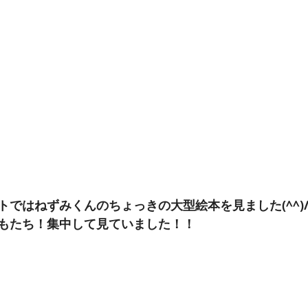
トではねずみくんのちょっきの大型絵本を見ました(^^)
もたち！集中して見ていました！！