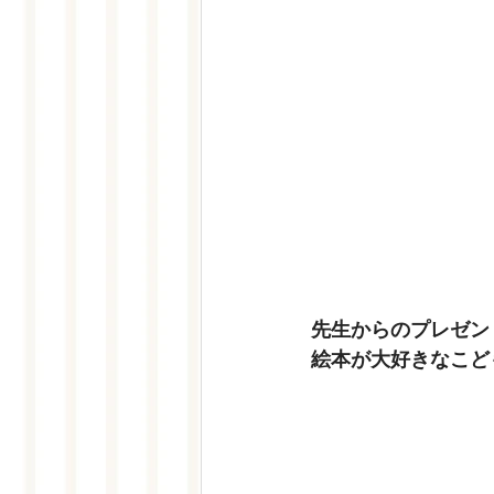
先生からのプレゼン
絵本が大好きなこど