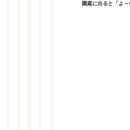
園庭に出ると「よ～