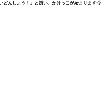
いどんしよう！」と誘い、かけっこが始まります💨