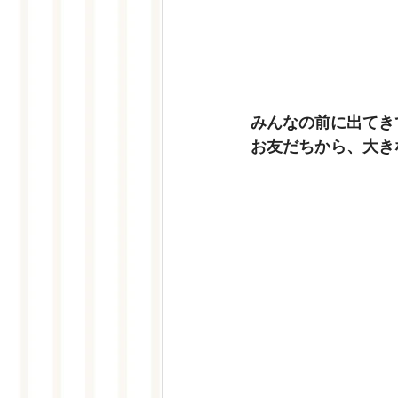
みんなの前に出てき
お友だちから、大き