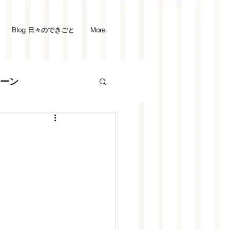
Blog 日々のできごと
More
ーン