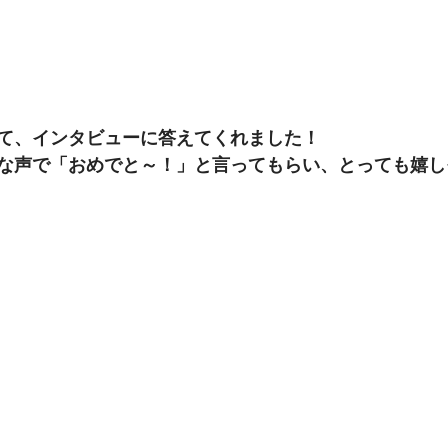
て、インタビューに答えてくれました！
な声で「おめでと～！」と言ってもらい、とっても嬉し