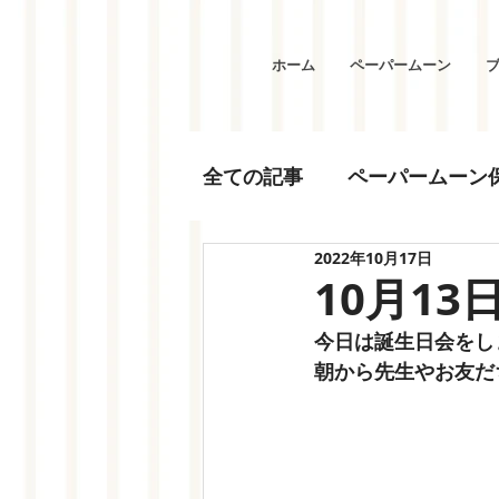
ホーム
ペーパームーン
全ての記事
ペーパームーン
2022年10月17日
10月13
今日は誕生日会をし
朝から先生やお友だ