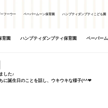
ブーフーウー
ペーパームーン保育園
ハンプティダンプティこども園
保育園
ハンプティダンプティ保育園
ペーパーム
日
ました♪
ちに誕生日のことを話し、ウキウキな様子(^^❤