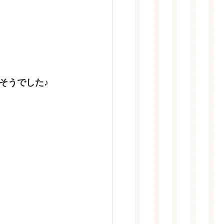
そうでした♪