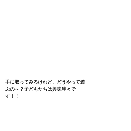
手に取ってみるけれど、どうやって遊
ぶの～？子どもたちは興味津々で
す！！