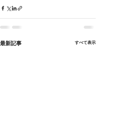
最新記事
すべて表示