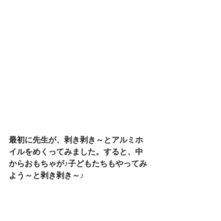
最初に先生が、剥き剥き～とアルミホ
イルをめくってみました。すると、中
からおもちゃが♪子どもたちもやってみ
よう～と剥き剥き～♪