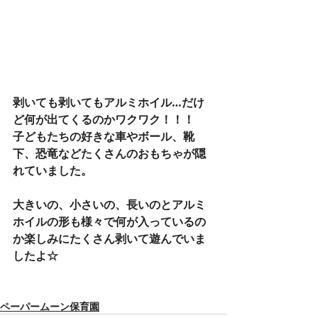
剥いても剥いてもアルミホイル…だけ
ど何が出てくるのかワクワク！！！
子どもたちの好きな車やボール、靴
下、恐竜などたくさんのおもちゃが隠
れていました。
大きいの、小さいの、長いのとアルミ
ホイルの形も様々で何が入っているの
か楽しみにたくさん剥いて遊んでいま
したよ☆
ペーパームーン保育園