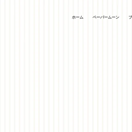
ホーム
ペーパームーン