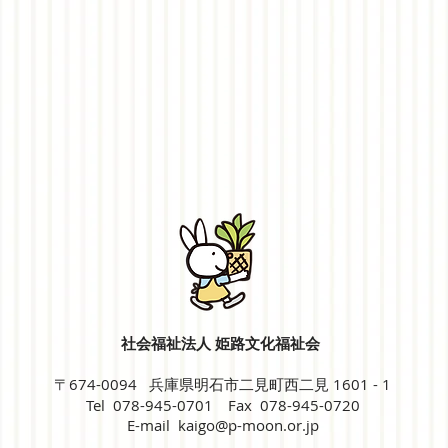
社会福祉法人 姫路文化福祉会
〒674-0094 兵庫県明石市二見町西二見 1601 - 1
Tel 078-945-0701 Fax 078-945-0720
E-mail
kaigo@p-moon.or.jp