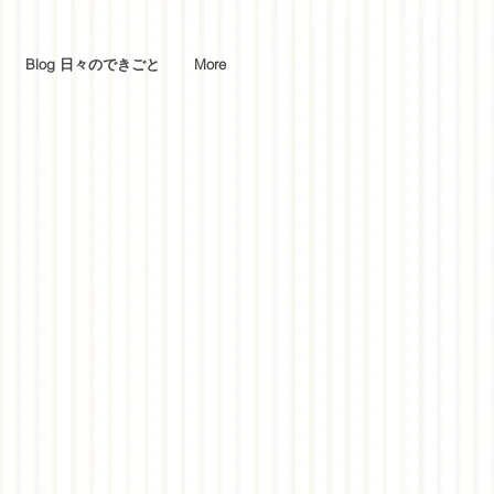
Blog 日々のできごと
More